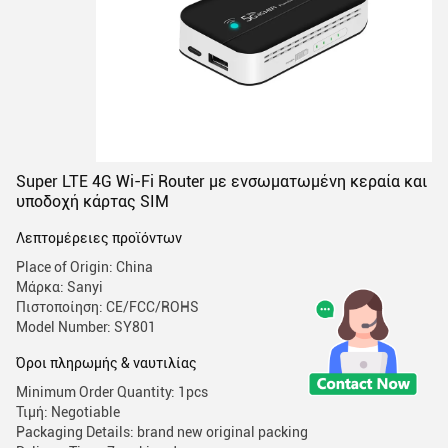
Super LTE 4G Wi-Fi Router με ενσωματωμένη κεραία και
υποδοχή κάρτας SIM
Λεπτομέρειες προϊόντων
Place of Origin: China
Μάρκα: Sanyi
Πιστοποίηση: CE/FCC/ROHS
Model Number: SY801
Όροι πληρωμής & ναυτιλίας
Minimum Order Quantity: 1pcs
Τιμή: Negotiable
Packaging Details: brand new original packing