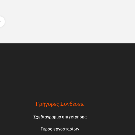
Γρήγορες Συνδέσεις
Σχεδιάγραμμα επιχείρησης
Γύρος εργοστασίων