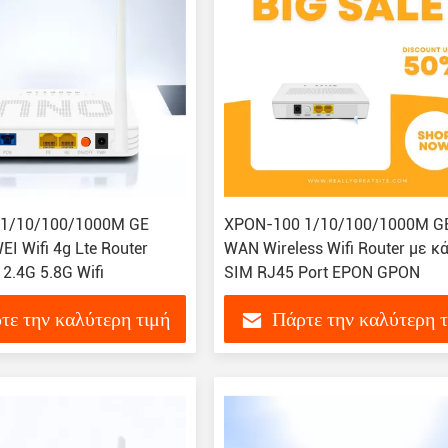
 1/10/100/1000M GE
XPON-100 1/10/100/1000M G
 Wifi 4g Lte Router
WAN Wireless Wifi Router με κ
2.4G 5.8G Wifi
SIM RJ45 Port EPON GPON
τε την καλύτερη τιμή
Πάρτε την καλύτερη 