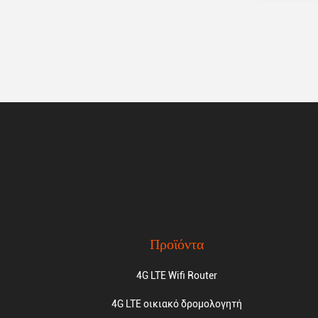
Προϊόντα
4G LTE Wifi Router
4G LTE οικιακό δρομολογητή