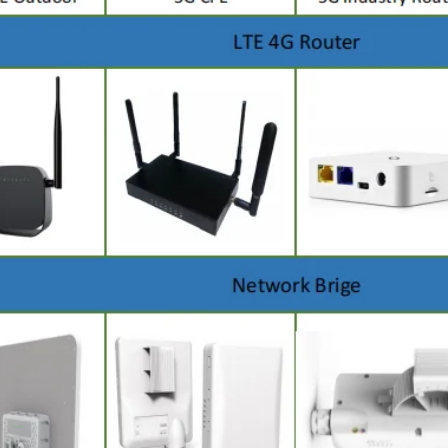
υποβολή