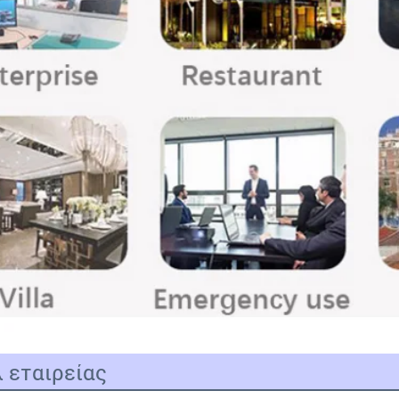
 εταιρείας