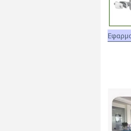
Εφαρμο