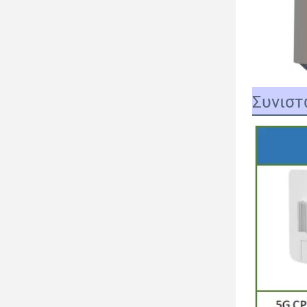
Συνιστ