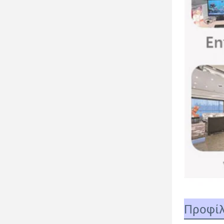
Προφίλ