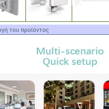
γή του προϊόντος